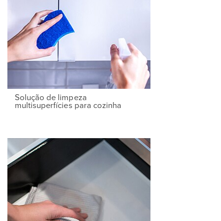
Solução de limpeza
multisuperfícies para cozinha