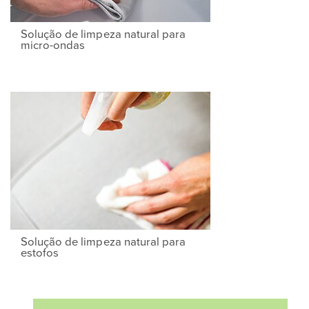
Solução de limpeza natural para
micro-ondas
Solução de limpeza natural para
estofos