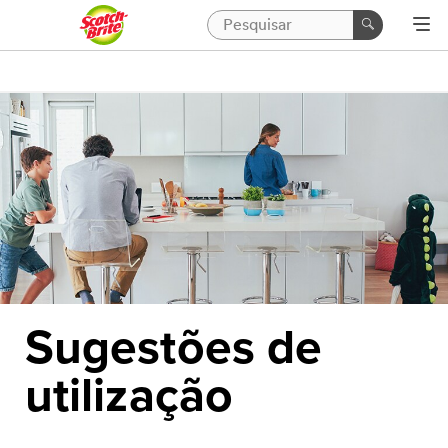
Sugestões de
utilização