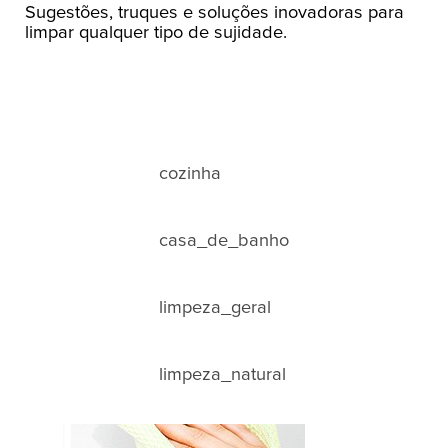
Sugestões, truques e soluções inovadoras para
limpar qualquer tipo de sujidade.
cozinha
casa_de_banho
limpeza_geral
limpeza_natural