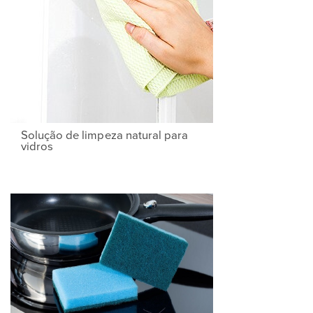
Solução de limpeza natural para
vidros