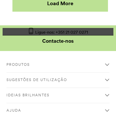
Load More
Ligue-nos: +351 21 027 0271
Contacte-nos
PRODUTOS
SUGESTÕES DE UTILIZAÇÃO
IDEIAS BRILHANTES
AJUDA