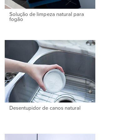
Solução de limpeza natural para
fogão
Desentupidor de canos natural