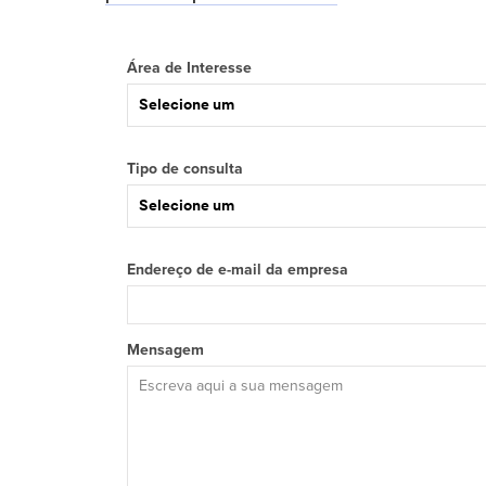
Área de Interesse
Selecione um
Tipo de consulta
Selecione um
Endereço de e-mail da empresa
Mensagem