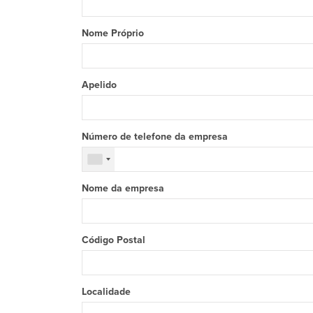
Nome Próprio
Apelido
Número de telefone da empresa
Nome da empresa
Código Postal
Localidade