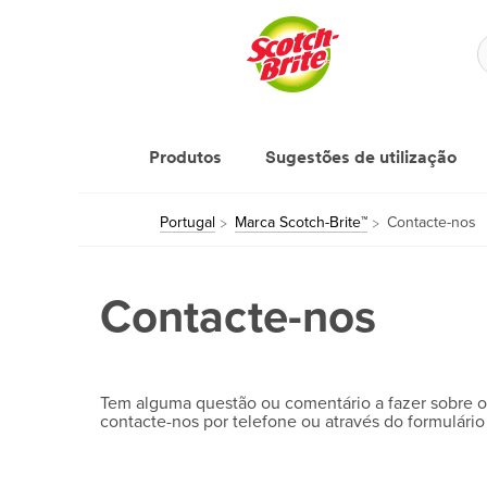
Produtos
Sugestões de utilização
Portugal
Marca Scotch-Brite™
Contacte-nos
Contacte-nos
Tem alguma questão ou comentário a fazer sobre o 
contacte-nos por telefone ou através do formulário