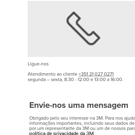
Ligue-nos
Atendimento ao cliente
+351 21 027 0271
segunda – sexta, 8:30 - 12:00 e 13:00 a 16:00.
Envie-nos uma mensagem
Obrigado pelo seu interesse na 3M. Para nos ajud
informações importantes, incluindo seus dados de 
por um representante da 3M ou um de nossos parc
.
política de privacidade da 3M