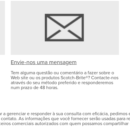
Envie-nos uma mensagem
Tem alguma questão ou comentário a fazer sobre o
Web site ou os produtos Scotch-Brite®? Contacte-nos
através do seu método preferido e responderemos
num prazo de 48 horas.
ar a gerenciar e responder à sua consulta com eficácia, pedim
contato. As informações que você fornecer serão usadas para re
eiros comerciais autorizados com quem possamos compartilhar 