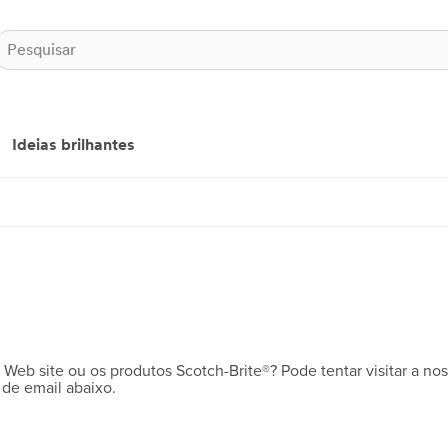
Ideias brilhantes
Web site ou os produtos Scotch-Brite®? Pode tentar visitar a no
 de email abaixo.