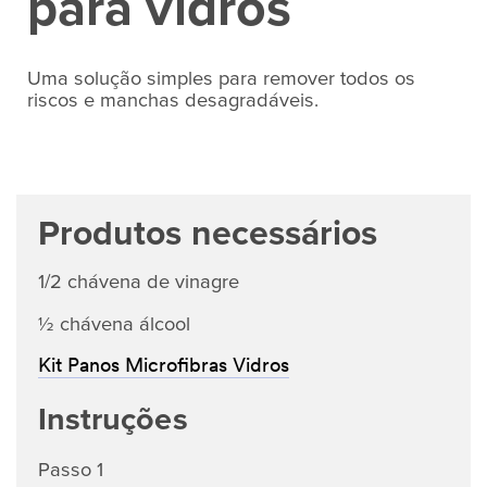
para vidros
Uma solução simples para remover todos os
riscos e manchas desagradáveis.
Produtos necessários
1/2 chávena de vinagre
½ chávena álcool
Kit Panos Microfibras Vidros
Instruções
Passo 1