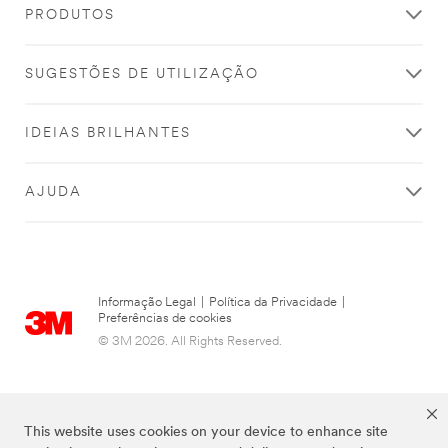
PRODUTOS
SUGESTÕES DE UTILIZAÇÃO
IDEIAS BRILHANTES
AJUDA
Informação Legal
|
Política da Privacidade
|
Preferências de cookies
© 3M 2026. All Rights Reserved.
This website uses cookies on your device to enhance site