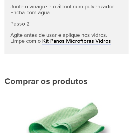
Junte o vinagre e o álcool num pulverizador.
Encha com água.
Passo 2
Agite antes de usar e aplique nos vidros.
Limpe com o
Kit Panos Microfibras Vidros
Comprar os produtos