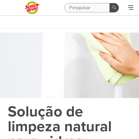
Solução de
limpeza natural