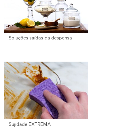
Soluções saídas da despensa
Sujidade EXTREMA