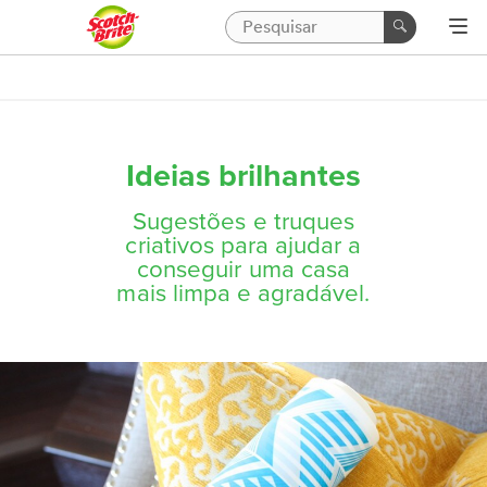
Ideias brilhantes
Sugestões e truques
criativos para ajudar a
conseguir uma casa
mais limpa e agradável.