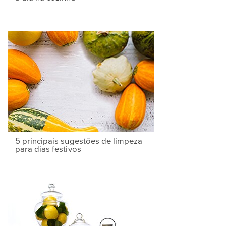
5 principais sugestões de limpeza
para dias festivos