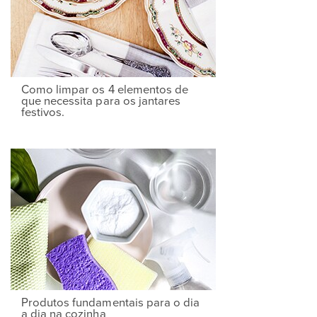
Como limpar os 4 elementos de
que necessita para os jantares
festivos.
Produtos fundamentais para o dia
a dia na cozinha