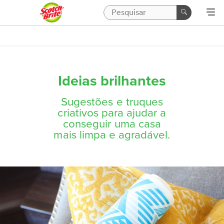
Ideias brilhantes
Sugestões e truques
criativos para ajudar a
conseguir uma casa
mais limpa e agradável.