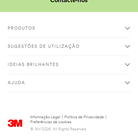
Contacte-nos
PRODUTOS
SUGESTÕES DE UTILIZAÇÃO
IDEIAS BRILHANTES
AJUDA
Informação Legal
|
Política da Privacidade
|
Preferências de cookies
© 3M 2026. All Rights Reserved.