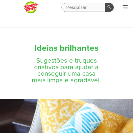
Ideias brilhantes
Sugestões e truques
criativos para ajudar a
conseguir uma casa
mais limpa e agradável.