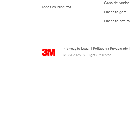
Casa de banho
Todos os Produtos
Limpeza geral
Limpeza natural
Informação Legal
|
Política da Privacidade
|
© 3M 2026. All Rights Reserved.