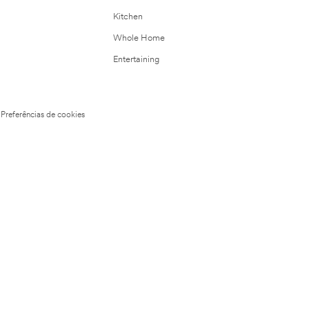
Kitchen
Whole Home
Entertaining
Preferências de cookies