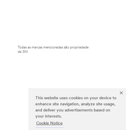
Todas as marcas mencionadas são propriedade
da 3M.
This website uses cookies on your device to
enhance site navigation, analyze site usage,
and deliver you advertisements based on
your interests.
Cookie Notice