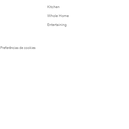
Kitchen
Whole Home
Entertaining
Preferências de cookies