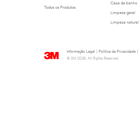
Casa de banho
Todos os Produtos
Limpeza geral
Limpeza natural
Informação Legal
|
Política da Privacidade
|
© 3M 2026. All Rights Reserved.