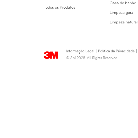
Casa de banho
Todos os Produtos
Limpeza geral
Limpeza natural
Informação Legal
|
Política da Privacidade
|
© 3M 2026. All Rights Reserved.