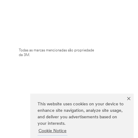
Todas as marcas mencionadas são propriedade
da 3M.
This website uses cookies on your device to
enhance site navigation, analyze site usage,
and deliver you advertisements based on
your interests.
Cookie Notice