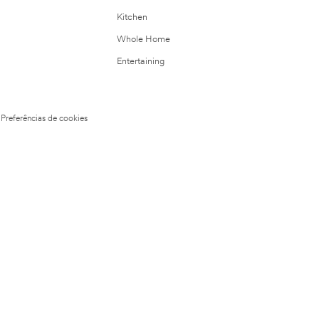
Kitchen
Whole Home
Entertaining
Preferências de cookies