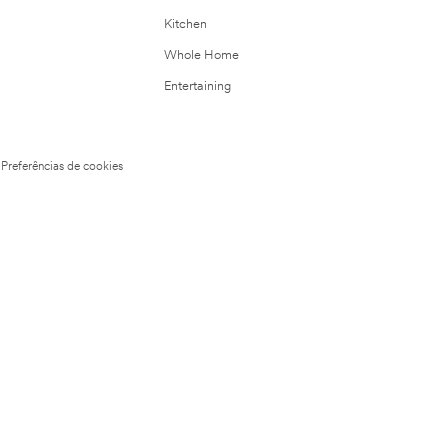
Kitchen
Whole Home
Entertaining
Preferências de cookies