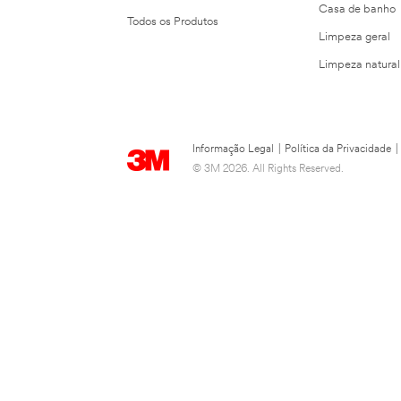
Casa de banho
Todos os Produtos
Limpeza geral
Limpeza natural
Informação Legal
|
Política da Privacidade
|
© 3M 2026. All Rights Reserved.