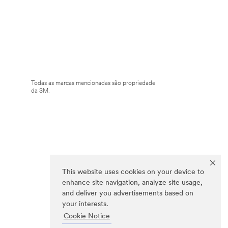
Todas as marcas mencionadas são propriedade
da 3M.
This website uses cookies on your device to
enhance site navigation, analyze site usage,
and deliver you advertisements based on
your interests.
Cookie Notice