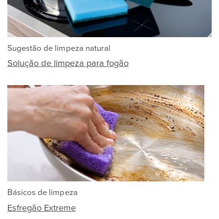
Sugestão de limpeza natural
Solução de limpeza para fogão
Básicos de limpeza
Esfregão Extreme