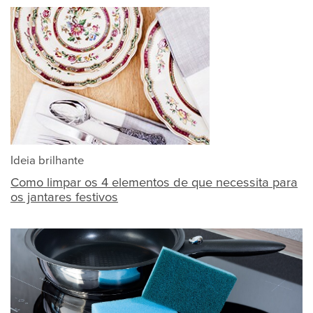
Ideia brilhante
Como limpar os 4 elementos de que necessita para
os jantares festivos